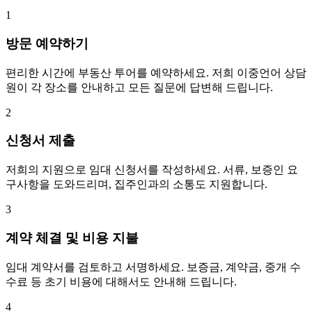
1
방문 예약하기
편리한 시간에 부동산 투어를 예약하세요. 저희 이중언어 상담
원이 각 장소를 안내하고 모든 질문에 답변해 드립니다.
2
신청서 제출
저희의 지원으로 임대 신청서를 작성하세요. 서류, 보증인 요
구사항을 도와드리며, 집주인과의 소통도 지원합니다.
3
계약 체결 및 비용 지불
임대 계약서를 검토하고 서명하세요. 보증금, 계약금, 중개 수
수료 등 초기 비용에 대해서도 안내해 드립니다.
4