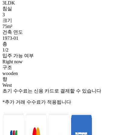
3LDK
침실
3
크기
75m²
건축 연도
1973-01
층
1/2
입주 가능 여부
Right now
구조
wooden
향
West
초기 수수료는 신용 카드로 결제할 수 있습니다
*추가 거래 수수료가 적용됩니다