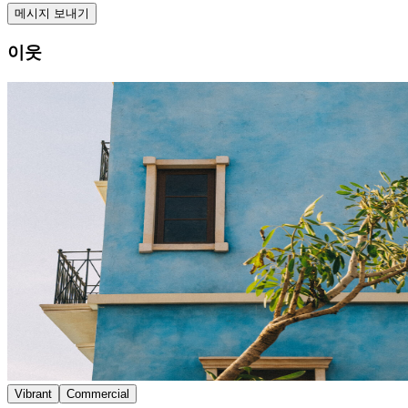
메시지 보내기
이웃
Vibrant
Commercial