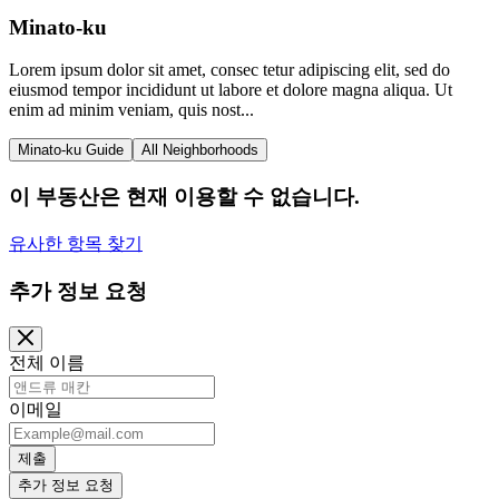
Minato-ku
Lorem ipsum dolor sit amet, consec tetur adipiscing elit, sed do
eiusmod tempor incididunt ut labore et dolore magna aliqua. Ut
enim ad minim veniam, quis nost...
Minato-ku Guide
All Neighborhoods
이 부동산은 현재 이용할 수 없습니다.
유사한 항목 찾기
추가 정보 요청
전체 이름
이메일
제출
추가 정보 요청