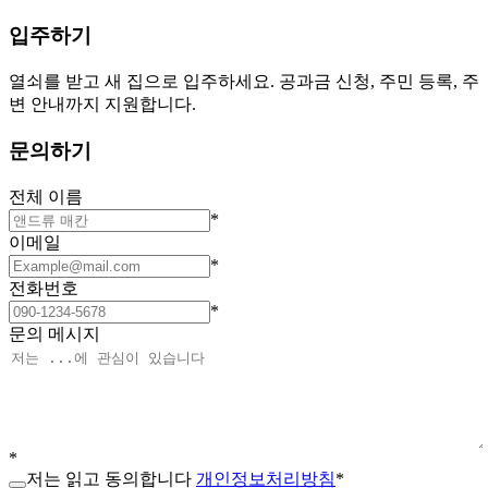
입주하기
열쇠를 받고 새 집으로 입주하세요. 공과금 신청, 주민 등록, 주
변 안내까지 지원합니다.
문의하기
전체 이름
*
이메일
*
전화번호
*
문의 메시지
*
저는 읽고 동의합니다
개인정보처리방침
*