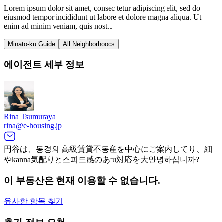
Lorem ipsum dolor sit amet, consec tetur adipiscing elit, sed do
eiusmod tempor incididunt ut labore et dolore magna aliqua. Ut
enim ad minim veniam, quis nost...
Minato-ku Guide
All Neighborhoods
에이전트 세부 정보
Rina Tsumuraya
rina@e-housing.jp
円谷は、동경의 高級賃貸不동産を中心にご案内してり、細
やkanna気配りと스피드感のあru対応を大안녕하십니까?
이 부동산은 현재 이용할 수 없습니다.
유사한 항목 찾기