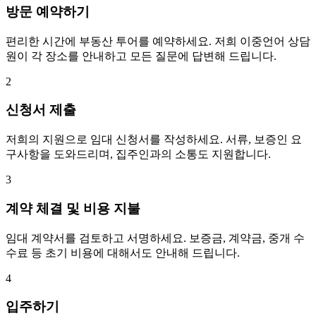
방문 예약하기
편리한 시간에 부동산 투어를 예약하세요. 저희 이중언어 상담
원이 각 장소를 안내하고 모든 질문에 답변해 드립니다.
2
신청서 제출
저희의 지원으로 임대 신청서를 작성하세요. 서류, 보증인 요
구사항을 도와드리며, 집주인과의 소통도 지원합니다.
3
계약 체결 및 비용 지불
임대 계약서를 검토하고 서명하세요. 보증금, 계약금, 중개 수
수료 등 초기 비용에 대해서도 안내해 드립니다.
4
입주하기