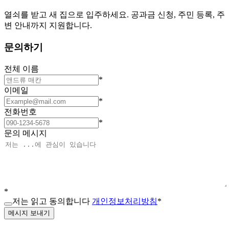
열쇠를 받고 새 집으로 입주하세요. 공과금 신청, 주민 등록, 주
변 안내까지 지원합니다.
문의하기
전체 이름
*
이메일
*
전화번호
*
문의 메시지
*
저는 읽고 동의합니다
개인정보처리방침
*
메시지 보내기