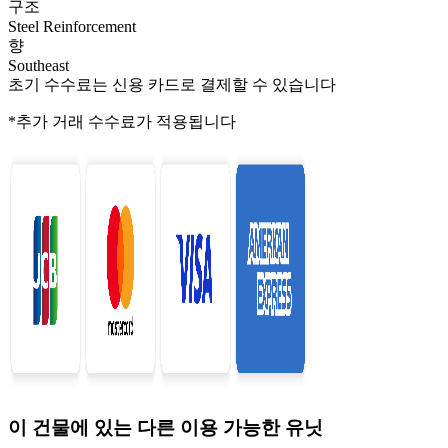
구조
Steel Reinforcement
향
Southeast
초기 수수료는 신용 카드로 결제할 수 있습니다
*추가 거래 수수료가 적용됩니다
이 건물에 있는 다른 이용 가능한 유닛