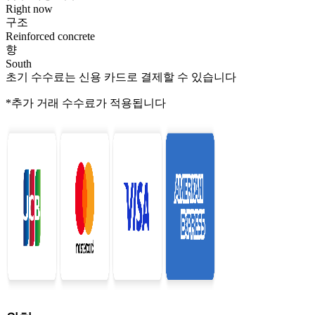
Right now
구조
Reinforced concrete
향
South
초기 수수료는 신용 카드로 결제할 수 있습니다
*추가 거래 수수료가 적용됩니다