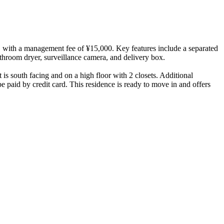
with a management fee of ¥15,000. Key features include a separated
athroom dryer, surveillance camera, and delivery box.
s south facing and on a high floor with 2 closets. Additional
be paid by credit card. This residence is ready to move in and offers