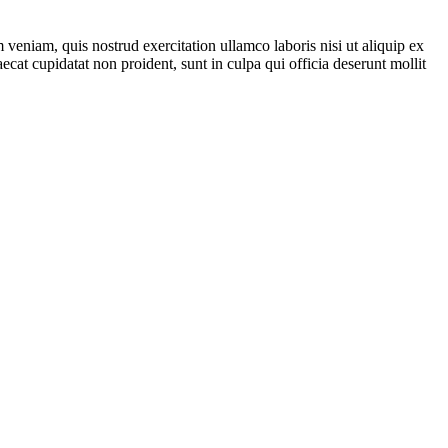
veniam, quis nostrud exercitation ullamco laboris nisi ut aliquip ex
ecat cupidatat non proident, sunt in culpa qui officia deserunt mollit