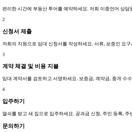
편리한 시간에 부동산 투어를 예약하세요. 저희 이중언어 상담
2
신청서 제출
저희의 지원으로 임대 신청서를 작성하세요. 서류, 보증인 요
3
계약 체결 및 비용 지불
임대 계약서를 검토하고 서명하세요. 보증금, 계약금, 중개 수
4
입주하기
열쇠를 받고 새 집으로 입주하세요. 공과금 신청, 주민 등록, 
문의하기