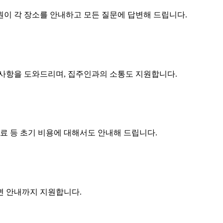
원이 각 장소를 안내하고 모든 질문에 답변해 드립니다.
구사항을 도와드리며, 집주인과의 소통도 지원합니다.
수료 등 초기 비용에 대해서도 안내해 드립니다.
주변 안내까지 지원합니다.