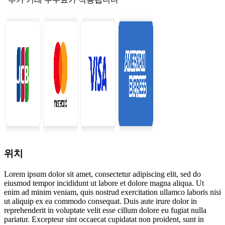
위치
Lorem ipsum dolor sit amet, consectetur adipiscing elit, sed do
eiusmod tempor incididunt ut labore et dolore magna aliqua. Ut
enim ad minim veniam, quis nostrud exercitation ullamco laboris nisi
ut aliquip ex ea commodo consequat. Duis aute irure dolor in
reprehenderit in voluptate velit esse cillum dolore eu fugiat nulla
pariatur. Excepteur sint occaecat cupidatat non proident, sunt in