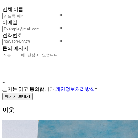
전체 이름
*
이메일
*
전화번호
*
문의 메시지
*
저는 읽고 동의합니다
개인정보처리방침
*
메시지 보내기
이웃