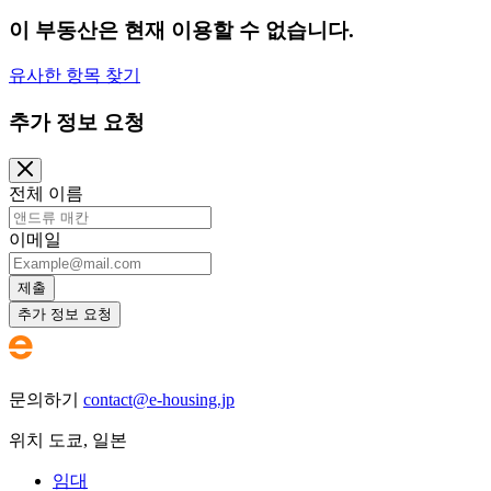
이 부동산은 현재 이용할 수 없습니다.
유사한 항목 찾기
추가 정보 요청
전체 이름
이메일
제출
추가 정보 요청
문의하기
contact@e-housing.jp
위치
도쿄
,
일본
임대