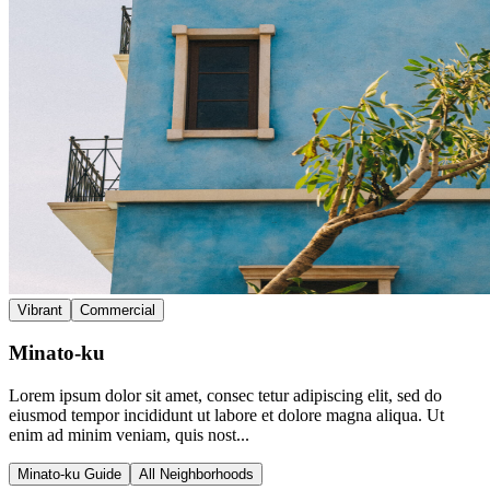
Vibrant
Commercial
Minato-ku
Lorem ipsum dolor sit amet, consec tetur adipiscing elit, sed do
eiusmod tempor incididunt ut labore et dolore magna aliqua. Ut
enim ad minim veniam, quis nost...
Minato-ku Guide
All Neighborhoods