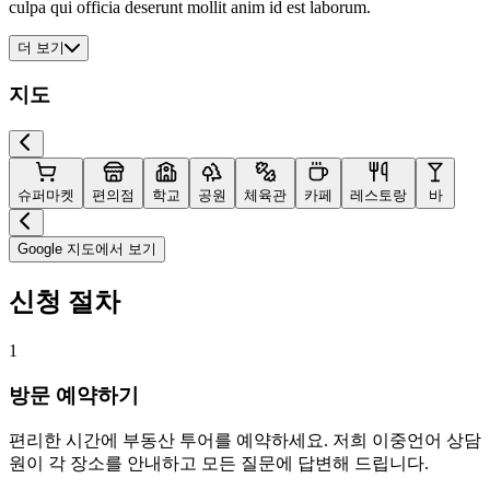
culpa qui officia deserunt mollit anim id est laborum.
더 보기
지도
슈퍼마켓
편의점
학교
공원
체육관
카페
레스토랑
바
Google 지도에서 보기
신청 절차
1
방문 예약하기
편리한 시간에 부동산 투어를 예약하세요. 저희 이중언어 상담
원이 각 장소를 안내하고 모든 질문에 답변해 드립니다.