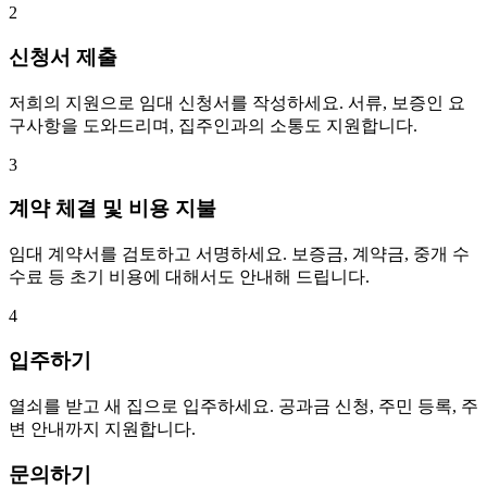
2
신청서 제출
저희의 지원으로 임대 신청서를 작성하세요. 서류, 보증인 요
구사항을 도와드리며, 집주인과의 소통도 지원합니다.
3
계약 체결 및 비용 지불
임대 계약서를 검토하고 서명하세요. 보증금, 계약금, 중개 수
수료 등 초기 비용에 대해서도 안내해 드립니다.
4
입주하기
열쇠를 받고 새 집으로 입주하세요. 공과금 신청, 주민 등록, 주
변 안내까지 지원합니다.
문의하기