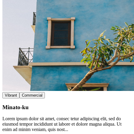
Vibrant
Commercial
Minato-ku
Lorem ipsum dolor sit amet, consec tetur adipiscing elit, sed do
eiusmod tempor incididunt ut labore et dolore magna aliqua. Ut
enim ad minim veniam, quis nost...