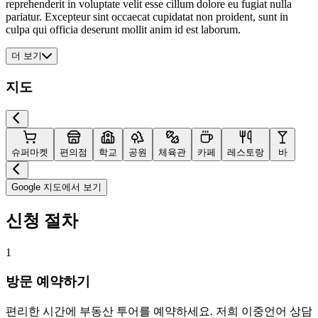
reprehenderit in voluptate velit esse cillum dolore eu fugiat nulla
pariatur. Excepteur sint occaecat cupidatat non proident, sunt in
culpa qui officia deserunt mollit anim id est laborum.
더 보기
지도
슈퍼마켓
편의점
학교
공원
체육관
카페
레스토랑
바
Google 지도에서 보기
신청 절차
1
방문 예약하기
편리한 시간에 부동산 투어를 예약하세요. 저희 이중언어 상담