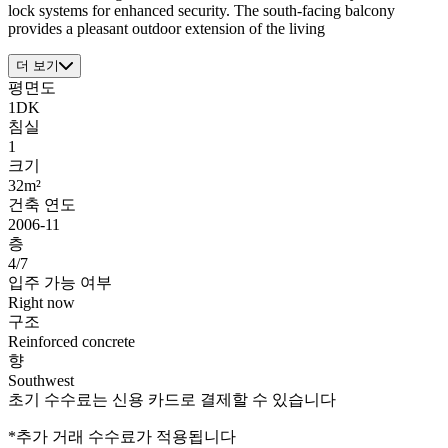
lock systems for enhanced security. The south-facing balcony
provides a pleasant outdoor extension of the living
더 보기
평면도
1DK
침실
1
크기
32m²
건축 연도
2006-11
층
4/7
입주 가능 여부
Right now
구조
Reinforced concrete
향
Southwest
초기 수수료는 신용 카드로 결제할 수 있습니다
*추가 거래 수수료가 적용됩니다