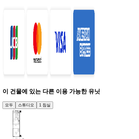
이 건물에 있는 다른 이용 가능한 유닛
모두
스튜디오
1 침실