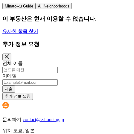
Minato-ku Guide
All Neighborhoods
이 부동산은 현재 이용할 수 없습니다.
유사한 항목 찾기
추가 정보 요청
전체 이름
이메일
제출
추가 정보 요청
문의하기
contact@e-housing.jp
위치
도쿄
,
일본