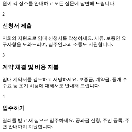
원이 각 장소를 안내하고 모든 질문에 답변해 드립니다.
2
신청서 제출
저희의 지원으로 임대 신청서를 작성하세요. 서류, 보증인 요
구사항을 도와드리며, 집주인과의 소통도 지원합니다.
3
계약 체결 및 비용 지불
임대 계약서를 검토하고 서명하세요. 보증금, 계약금, 중개 수
수료 등 초기 비용에 대해서도 안내해 드립니다.
4
입주하기
열쇠를 받고 새 집으로 입주하세요. 공과금 신청, 주민 등록, 주
변 안내까지 지원합니다.