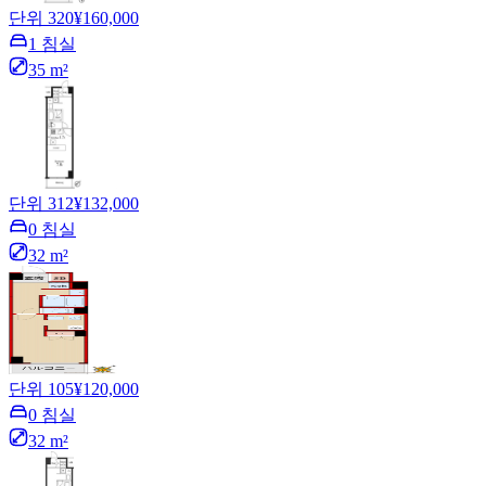
단위 320
¥160,000
1 침실
35 m²
단위 312
¥132,000
0 침실
32 m²
단위 105
¥120,000
0 침실
32 m²