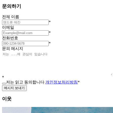
문의하기
전체 이름
*
이메일
*
전화번호
*
문의 메시지
*
저는 읽고 동의합니다
개인정보처리방침
*
메시지 보내기
이웃