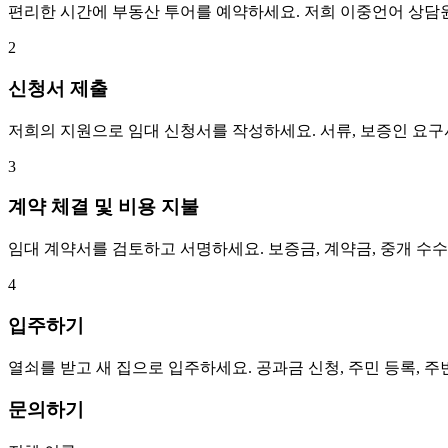
편리한 시간에 부동산 투어를 예약하세요. 저희 이중언어 상담
2
신청서 제출
저희의 지원으로 임대 신청서를 작성하세요. 서류, 보증인 요
3
계약 체결 및 비용 지불
임대 계약서를 검토하고 서명하세요. 보증금, 계약금, 중개 수
4
입주하기
열쇠를 받고 새 집으로 입주하세요. 공과금 신청, 주민 등록, 
문의하기