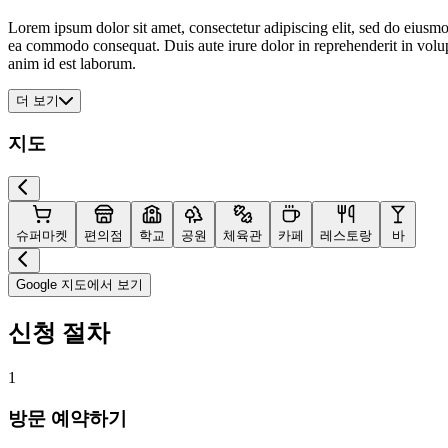
Lorem ipsum dolor sit amet, consectetur adipiscing elit, sed do eiusmo
ea commodo consequat. Duis aute irure dolor in reprehenderit in volupta
anim id est laborum.
더 보기
지도
슈퍼마켓
편의점
학교
공원
체육관
카페
레스토랑
바
Google 지도에서 보기
신청 절차
1
방문 예약하기