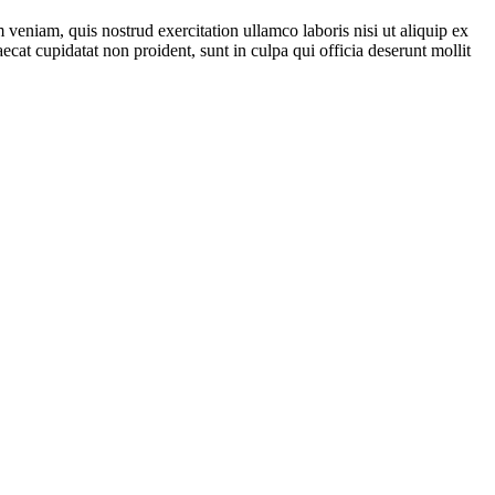
veniam, quis nostrud exercitation ullamco laboris nisi ut aliquip ex
ecat cupidatat non proident, sunt in culpa qui officia deserunt mollit