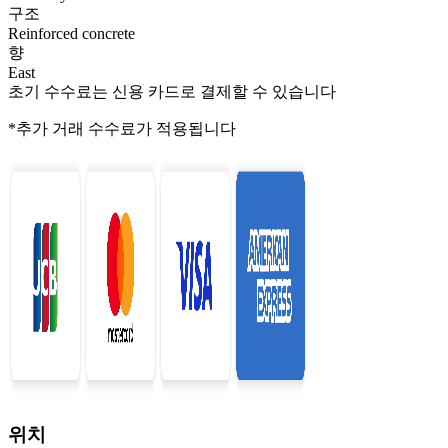
구조
Reinforced concrete
향
East
초기 수수료는 신용 카드로 결제할 수 있습니다
*추가 거래 수수료가 적용됩니다
위치