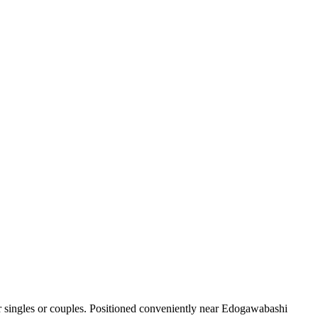
 singles or couples. Positioned conveniently near Edogawabashi