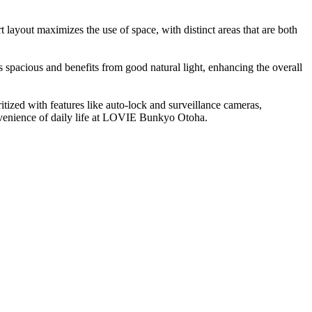
layout maximizes the use of space, with distinct areas that are both
 spacious and benefits from good natural light, enhancing the overall
ritized with features like auto-lock and surveillance cameras,
onvenience of daily life at LOVIE Bunkyo Otoha.