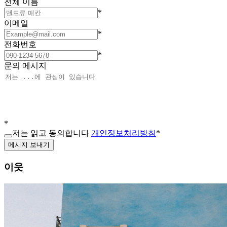
전체 이름
*
이메일
*
전화번호
*
문의 메시지
*
저는 읽고 동의합니다
개인정보처리방침
*
메시지 보내기
이웃