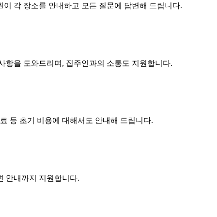
원이 각 장소를 안내하고 모든 질문에 답변해 드립니다.
구사항을 도와드리며, 집주인과의 소통도 지원합니다.
수료 등 초기 비용에 대해서도 안내해 드립니다.
주변 안내까지 지원합니다.