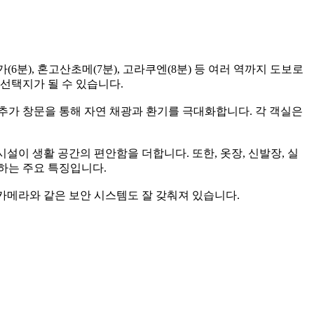
(6분), 혼고산초메(7분), 고라쿠엔(8분) 등 여러 역까지 도보로
 선택지가 될 수 있습니다.
추가 창문을 통해 자연 채광과 환기를 극대화합니다. 각 객실은
설이 생활 공간의 편안함을 더합니다. 또한, 옷장, 신발장, 실
하는 주요 특징입니다.
카메라와 같은 보안 시스템도 잘 갖춰져 있습니다.