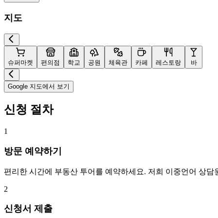
지도
슈퍼마켓
편의점
학교
공원
체육관
카페
레스토랑
바
Google 지도에서 보기
신청 절차
1
방문 예약하기
편리한 시간에 부동산 투어를 예약하세요. 저희 이중언어 상담
2
신청서 제출