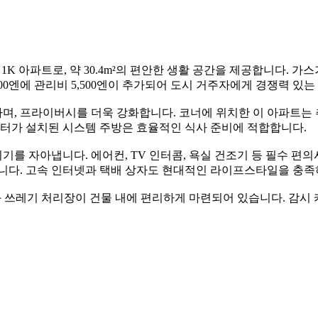
 아파트로, 약 30.4m²의 편안한 생활 공간을 제공합니다. 가스가
00엔에 관리비 5,500엔이 추가되어 도시 거주자에게 경쟁력 있는
, 프라이버시를 더욱 강화합니다. 코너에 위치한 이 아파트는 
히터가 설치된 시스템 주방은 효율적인 식사 준비에 적합합니다.
 자아냅니다. 에어컨, TV 인터콤, 욕실 건조기 등 필수 편의시
합니다. 고속 인터넷과 택배 상자도 현대적인 라이프스타일을 충족
과 쓰레기 처리장이 건물 내에 편리하게 마련되어 있습니다. 감시 