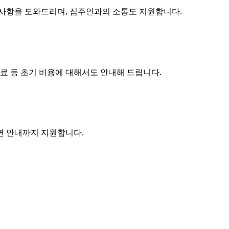
구사항을 도와드리며, 집주인과의 소통도 지원합니다.
수료 등 초기 비용에 대해서도 안내해 드립니다.
주변 안내까지 지원합니다.