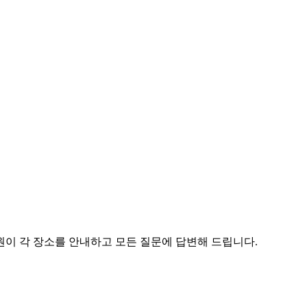
원이 각 장소를 안내하고 모든 질문에 답변해 드립니다.