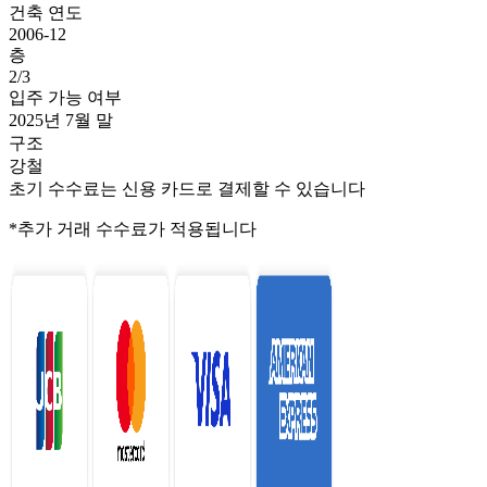
건축 연도
2006-12
층
2/3
입주 가능 여부
2025년 7월 말
구조
강철
초기 수수료는 신용 카드로 결제할 수 있습니다
*추가 거래 수수료가 적용됩니다