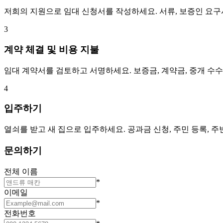
저희의 지원으로 임대 신청서를 작성하세요. 서류, 보증인 요
3
계약 체결 및 비용 지불
임대 계약서를 검토하고 서명하세요. 보증금, 계약금, 중개 수
4
입주하기
열쇠를 받고 새 집으로 입주하세요. 공과금 신청, 주민 등록, 
문의하기
전체 이름
*
이메일
*
전화번호