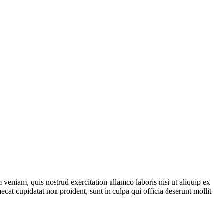
veniam, quis nostrud exercitation ullamco laboris nisi ut aliquip ex
ecat cupidatat non proident, sunt in culpa qui officia deserunt mollit