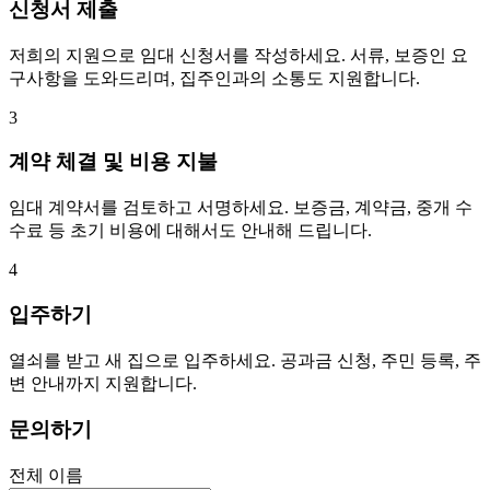
신청서 제출
저희의 지원으로 임대 신청서를 작성하세요. 서류, 보증인 요
구사항을 도와드리며, 집주인과의 소통도 지원합니다.
3
계약 체결 및 비용 지불
임대 계약서를 검토하고 서명하세요. 보증금, 계약금, 중개 수
수료 등 초기 비용에 대해서도 안내해 드립니다.
4
입주하기
열쇠를 받고 새 집으로 입주하세요. 공과금 신청, 주민 등록, 주
변 안내까지 지원합니다.
문의하기
전체 이름