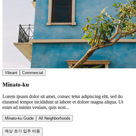
Vibrant
Commercial
Minato-ku
Lorem ipsum dolor sit amet, consec tetur adipiscing elit, sed do
eiusmod tempor incididunt ut labore et dolore magna aliqua. Ut
enim ad minim veniam, quis nost...
Minato-ku Guide
All Neighborhoods
예상 초기 입주 비용