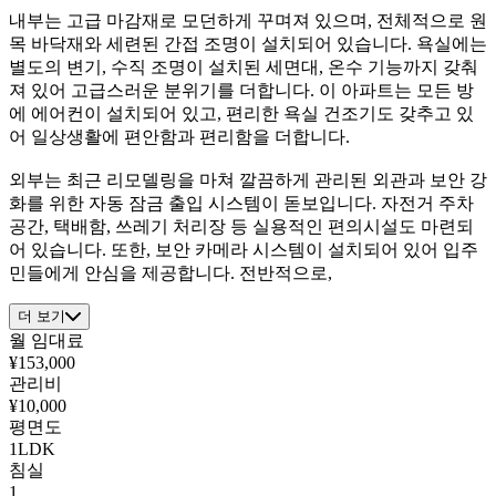
내부는 고급 마감재로 모던하게 꾸며져 있으며, 전체적으로 원
목 바닥재와 세련된 간접 조명이 설치되어 있습니다. 욕실에는
별도의 변기, 수직 조명이 설치된 세면대, 온수 기능까지 갖춰
져 있어 고급스러운 분위기를 더합니다. 이 아파트는 모든 방
에 에어컨이 설치되어 있고, 편리한 욕실 건조기도 갖추고 있
어 일상생활에 편안함과 편리함을 더합니다.
외부는 최근 리모델링을 마쳐 깔끔하게 관리된 외관과 보안 강
화를 위한 자동 잠금 출입 시스템이 돋보입니다. 자전거 주차
공간, 택배함, 쓰레기 처리장 등 실용적인 편의시설도 마련되
어 있습니다. 또한, 보안 카메라 시스템이 설치되어 있어 입주
민들에게 안심을 제공합니다. 전반적으로,
더 보기
월 임대료
¥153,000
관리비
¥10,000
평면도
1LDK
침실
1