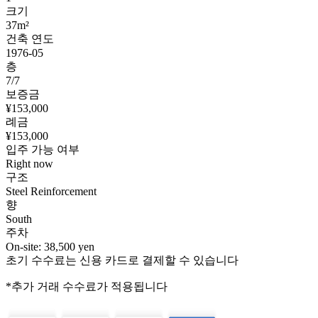
크기
37m²
건축 연도
1976-05
층
7/7
보증금
¥153,000
례금
¥153,000
입주 가능 여부
Right now
구조
Steel Reinforcement
향
South
주차
On-site: 38,500 yen
초기 수수료는 신용 카드로 결제할 수 있습니다
*추가 거래 수수료가 적용됩니다