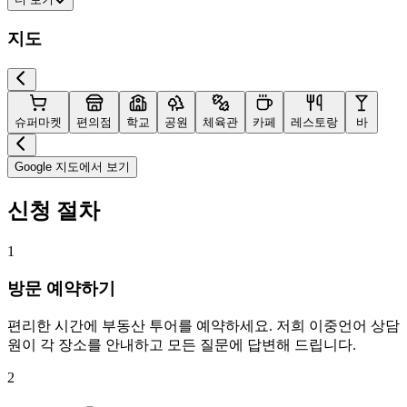
지도
슈퍼마켓
편의점
학교
공원
체육관
카페
레스토랑
바
Google 지도에서 보기
신청 절차
1
방문 예약하기
편리한 시간에 부동산 투어를 예약하세요. 저희 이중언어 상담
원이 각 장소를 안내하고 모든 질문에 답변해 드립니다.
2