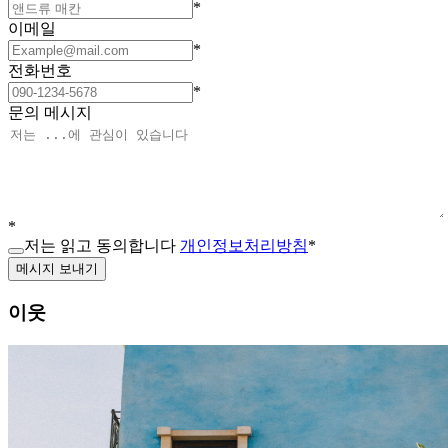
*
이메일
*
전화번호
*
문의 메시지
*
저는 읽고 동의합니다
개인정보처리방침
*
메시지 보내기
이웃