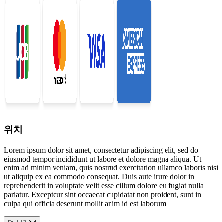
위치
Lorem ipsum dolor sit amet, consectetur adipiscing elit, sed do
eiusmod tempor incididunt ut labore et dolore magna aliqua. Ut
enim ad minim veniam, quis nostrud exercitation ullamco laboris nisi
ut aliquip ex ea commodo consequat. Duis aute irure dolor in
reprehenderit in voluptate velit esse cillum dolore eu fugiat nulla
pariatur. Excepteur sint occaecat cupidatat non proident, sunt in
culpa qui officia deserunt mollit anim id est laborum.
더 보기