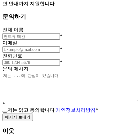
변 안내까지 지원합니다.
문의하기
전체 이름
*
이메일
*
전화번호
*
문의 메시지
*
저는 읽고 동의합니다
개인정보처리방침
*
메시지 보내기
이웃