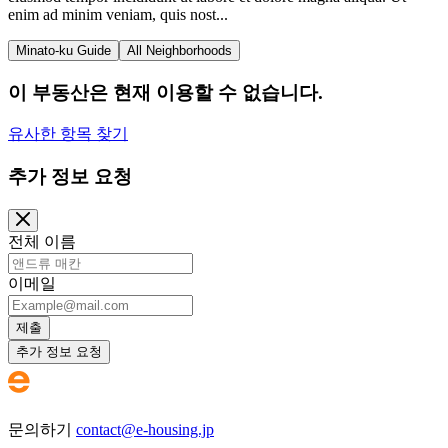
enim ad minim veniam, quis nost...
Minato-ku Guide
All Neighborhoods
이 부동산은 현재 이용할 수 없습니다.
유사한 항목 찾기
추가 정보 요청
전체 이름
이메일
제출
추가 정보 요청
문의하기
contact@e-housing.jp