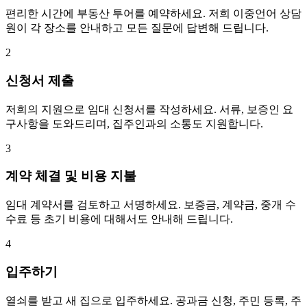
편리한 시간에 부동산 투어를 예약하세요. 저희 이중언어 상담
원이 각 장소를 안내하고 모든 질문에 답변해 드립니다.
2
신청서 제출
저희의 지원으로 임대 신청서를 작성하세요. 서류, 보증인 요
구사항을 도와드리며, 집주인과의 소통도 지원합니다.
3
계약 체결 및 비용 지불
임대 계약서를 검토하고 서명하세요. 보증금, 계약금, 중개 수
수료 등 초기 비용에 대해서도 안내해 드립니다.
4
입주하기
열쇠를 받고 새 집으로 입주하세요. 공과금 신청, 주민 등록, 주