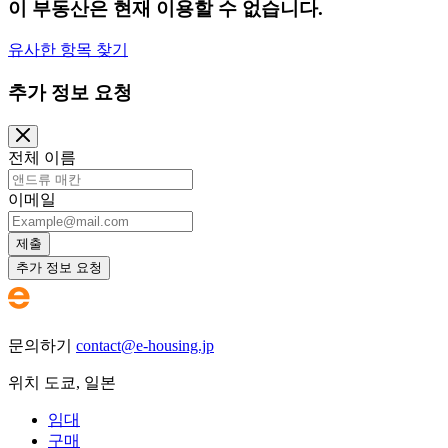
이 부동산은 현재 이용할 수 없습니다.
유사한 항목 찾기
추가 정보 요청
전체 이름
이메일
제출
추가 정보 요청
문의하기
contact@e-housing.jp
위치
도쿄
,
일본
임대
구매