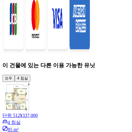
이 건물에 있는 다른 이용 가능한 유닛
모두
4 침실
단위 512
¥337,000
4 침실
85 m²