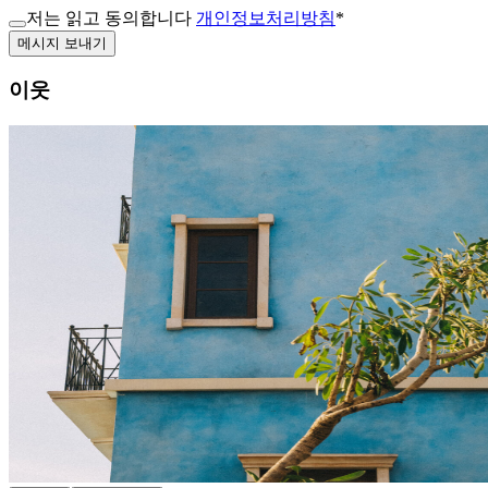
저는 읽고 동의합니다
개인정보처리방침
*
메시지 보내기
이웃