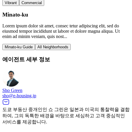
Vibrant
Commercial
Minato-ku
Lorem ipsum dolor sit amet, consec tetur adipiscing elit, sed do
eiusmod tempor incididunt ut labore et dolore magna aliqua. Ut
enim ad minim veniam, quis nost...
Minato-ku Guide
All Neighborhoods
에이전트 세부 정보
Sho Green
sho@e-housing.jp
도쿄 부동산 중개인인 쇼 그린은 일본과 미국의 통찰력을 결합
하여, 그의 독특한 배경을 바탕으로 세심하고 고객 중심적인
서비스를 제공합니다.