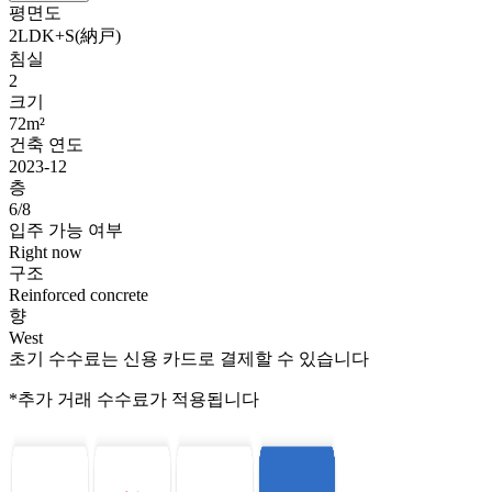
평면도
2LDK+S(納戸)
침실
2
크기
72m²
건축 연도
2023-12
층
6/8
입주 가능 여부
Right now
구조
Reinforced concrete
향
West
초기 수수료는 신용 카드로 결제할 수 있습니다
*추가 거래 수수료가 적용됩니다