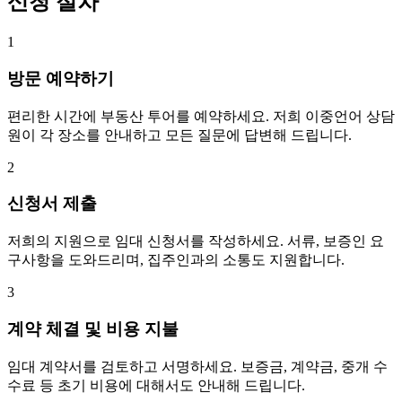
신청 절차
1
방문 예약하기
편리한 시간에 부동산 투어를 예약하세요. 저희 이중언어 상담
원이 각 장소를 안내하고 모든 질문에 답변해 드립니다.
2
신청서 제출
저희의 지원으로 임대 신청서를 작성하세요. 서류, 보증인 요
구사항을 도와드리며, 집주인과의 소통도 지원합니다.
3
계약 체결 및 비용 지불
임대 계약서를 검토하고 서명하세요. 보증금, 계약금, 중개 수
수료 등 초기 비용에 대해서도 안내해 드립니다.