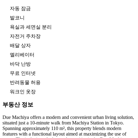
자동 잠금
발코니
욕실과 세면실 분리
자전거 주차장
배달 상자
엘리베이터
바닥 난방
무료 인터넷
반려동물 허용
워크인 옷장
부동산 정보
Due Machiya offers a modern and convenient urban living solution,
situated just a 10-minute walk from Machiya Station in Tokyo.
Spanning approximately 110 m², this property blends modern
features with a functional layout aimed at maximizing the use of