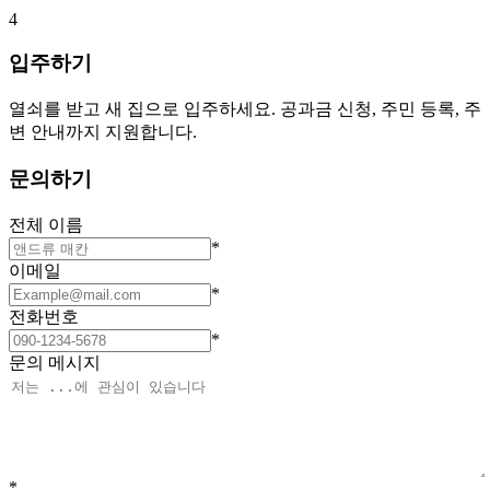
4
입주하기
열쇠를 받고 새 집으로 입주하세요. 공과금 신청, 주민 등록, 주
변 안내까지 지원합니다.
문의하기
전체 이름
*
이메일
*
전화번호
*
문의 메시지
*