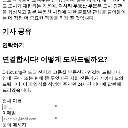
고 도시가 재편되는 가운데,
럭셔리 부동산 부문
은 도시 경관
을 형성하고 일본 부동산 시장에 대한 글로벌 관심을 끌어들이
는 데 점점 더 중요한 역할을 하게 될 것입니다.
기사 공유
연락하기
연결합시다! 어떻게 도와드릴까요?
E-Housing은 도쿄 전역의 고품질 부동산과 연결해 드립니다.
임대, 구매 또는 판매 중 무엇이든 저희 전문가가 기꺼이 도와
드립니다. 아래 양식을 작성해 주시면 24시간 이내에 답변해
드리겠습니다.
전체 이름
*
이메일
*
문의 메시지