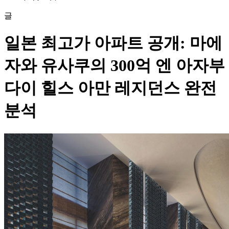
글
일본 최고가 아파트 공개: 마에
자와 유사쿠의 300억 엔 아자부
다이 힐스 아만 레지던스 완전
분석