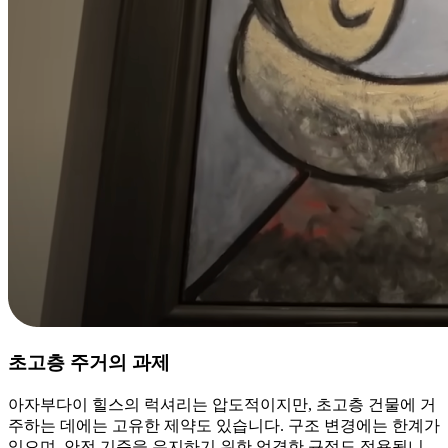
초고층 주거의 과제
아자부다이 힐스의 럭셔리는 압도적이지만, 초고층 건물에 거
주하는 데에는 고유한 제약도 있습니다. 구조 변경에는 한계가
있으며, 안전 기준을 유지하기 위한 엄격한 규정도 적용됩니