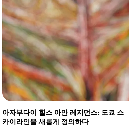
아자부다이 힐스 아만 레지던스: 도쿄 스
카이라인을 새롭게 정의하다