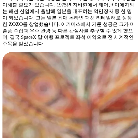
이해할 필요가 있습니다. 1975년 지바현에서 태어난 마에자와
는 패션 산업에서 출발해 일본을 대표하는 억만장자 중 한 명
이 되었습니다. 그는 일본 최대 온라인 패션 리테일러로 성장
한
ZOZO
를 창업했습니다. 이커머스에서 거둔 성공은 그가 미
술품 수집과 우주 관광 등 다른 관심사를 추구할 수 있게 했으
며, 결국 SpaceX 달 여행 프로젝트 좌석 예약으로 전 세계적인
주목을 받았습니다.