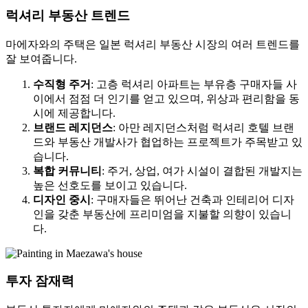
럭셔리 부동산 트렌드
마에자와의 주택은 일본 럭셔리 부동산 시장의 여러 트렌드를
잘 보여줍니다.
수직형 주거
: 고층 럭셔리 아파트는 부유층 구매자들 사
이에서 점점 더 인기를 얻고 있으며, 위상과 편리함을 동
시에 제공합니다.
브랜드 레지던스
: 아만 레지던스처럼 럭셔리 호텔 브랜
드와 부동산 개발사가 협업하는 프로젝트가 주목받고 있
습니다.
복합 커뮤니티
: 주거, 상업, 여가 시설이 결합된 개발지는
높은 선호도를 보이고 있습니다.
디자인 중시
: 구매자들은 뛰어난 건축과 인테리어 디자
인을 갖춘 부동산에 프리미엄을 지불할 의향이 있습니
다.
투자 잠재력