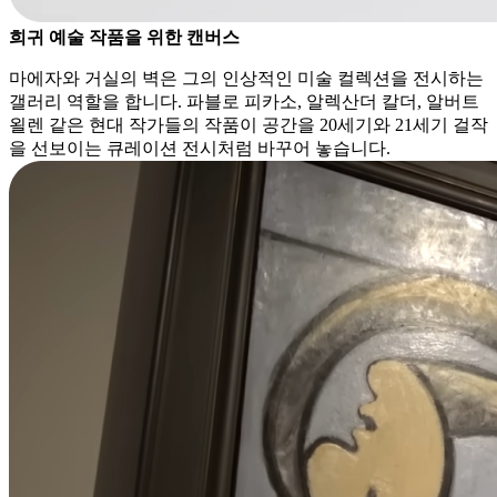
희귀 예술 작품을 위한 캔버스
마에자와 거실의 벽은 그의 인상적인 미술 컬렉션을 전시하는
갤러리 역할을 합니다. 파블로 피카소, 알렉산더 칼더, 알버트
욀렌 같은 현대 작가들의 작품이 공간을 20세기와 21세기 걸작
을 선보이는 큐레이션 전시처럼 바꾸어 놓습니다.