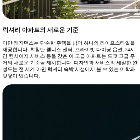
럭셔리 아파트의 새로운 기준
아만 레지던스는 단순한 주택을 넘어 하나의 라이프스타일을
제공합니다. 최첨단 웰니스 센터, 프라이빗 다이닝 옵션, 24시
간 컨시어지 서비스 등을 갖춘 이 고급 아파트는 도쿄 고급 주
거의 새로운 기준을 제시합니다. 디자인과 서비스의 세밀한 완
성도는 전 세계 아만 럭셔리 숙박 시설에서 볼 수 있는 미학과
맞닿아 있습니다.